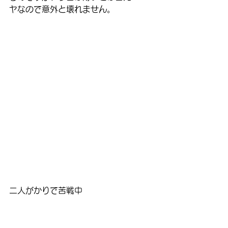
ヤなので意外と壊れません。
二人がかりで苦戦中