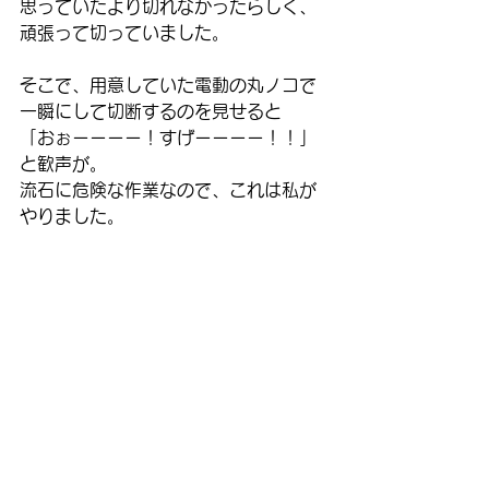
思っていたより切れなかったらしく、
頑張って切っていました。
そこで、用意していた電動の丸ノコで
一瞬にして切断するのを見せると
「おぉーーーー！すげーーーー！！」
と歓声が。
流石に危険な作業なので、これは私が
やりました。