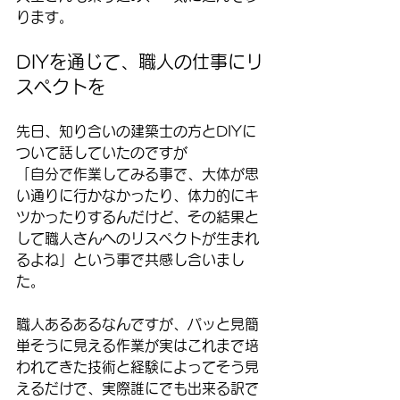
ります。
DIYを通じて、職人の仕事にリ
スペクトを
先日、知り合いの建築士の方とDIYに
ついて話していたのですが
「自分で作業してみる事で、大体が思
い通りに行かなかったり、体力的にキ
ツかったりするんだけど、その結果と
して職人さんへのリスペクトが生まれ
るよね」という事で共感し合いまし
た。
職人あるあるなんですが、パッと見簡
単そうに見える作業が実はこれまで培
われてきた技術と経験によってそう見
えるだけで、実際誰にでも出来る訳で