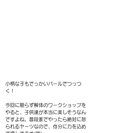
小柄な子もでっかいバールでつっつ
く！
今回に限らず解体のワークショップを
やると、子供達が本当に楽しそうなん
ですよね。普段家でやったら絶対に怒
られるヤーツなので、存分に力を込め