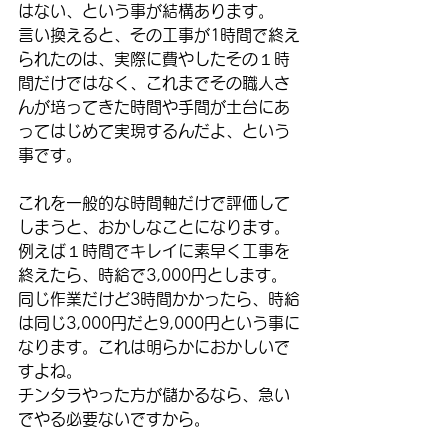
はない、という事が結構あります。
言い換えると、その工事が1時間で終え
られたのは、実際に費やしたその１時
間だけではなく、これまでその職人さ
んが培ってきた時間や手間が土台にあ
ってはじめて実現するんだよ、という
事です。
これを一般的な時間軸だけで評価して
しまうと、おかしなことになります。
例えば１時間でキレイに素早く工事を
終えたら、時給で3,000円とします。
同じ作業だけど3時間かかったら、時給
は同じ3,000円だと9,000円という事に
なります。これは明らかにおかしいで
すよね。
チンタラやった方が儲かるなら、急い
でやる必要ないですから。