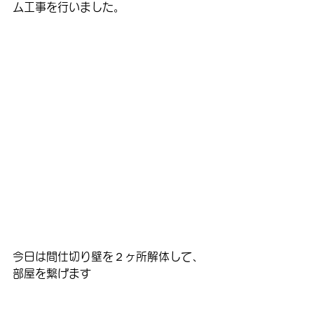
ム工事を行いました。
今日は間仕切り壁を２ヶ所解体して、
部屋を繋げます