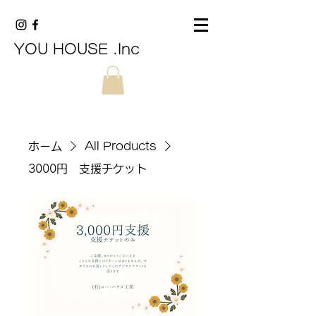
YOU HOUSE .Inc
ホーム
All Products
3000円 支援チケット