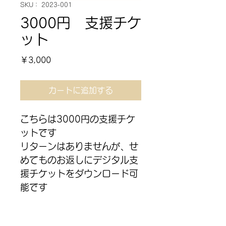
SKU： 2023-001
3000円 支援チケ
ット
価
￥3,000
格
カートに追加する
こちらは3000円の支援チケ
ットです
リターンはありませんが、せ
めてものお返しにデジタル支
援チケットをダウンロード可
能です
頂いた支援金は全て、フリー