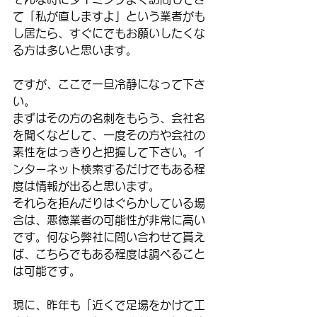
て「私が直しますよ」という業者がも
し居たら、すぐにでもお願いしたくな
る方は多いと思います。
ですが、ここで一旦冷静になって下さ
い。
まずはその方の名刺をもらう、会社名
を聞くなどして、一度その方や会社の
素性をはっきりと把握して下さい。イ
ンターネット検索するだけでもある程
度は情報が出ると思います。
それらを拒んだりはぐらかしている場
合は、悪徳業者の可能性が非常に高い
です。何なら弊社に問い合わせて貰え
ば、こちらでもある程度は調べること
は可能です。
現に、昨年も「近くで足場をかけて工